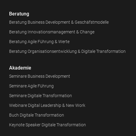
Beratung
Beratung Business Development & Geschäfstmodelle
Beratung Innovationsmanagement & Change
Beratung Agile Führung & Werte
Beratung Organisationsentwicklung & Digitale Transformation
Akademie
Seminare Business Development
Seminare Agile Führung
Seminare Digitale Transformation
Webinare Digital Leadership & New Work
Buch Digitale Transformation
Keynote Speaker Digitale Transformation