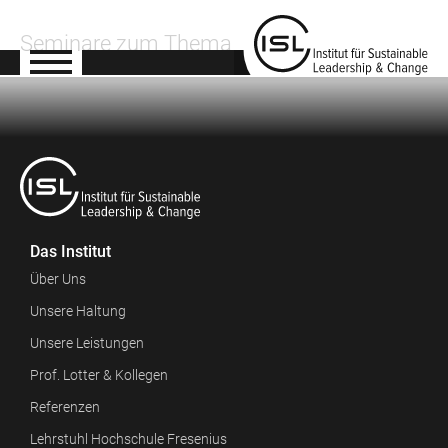
Seminare zum Thema
Das Institut
Über Uns
Unsere Haltung
Unsere Leistungen
Prof. Lotter & Kollegen
Referenzen
Lehrstuhl Hochschule Fresenius