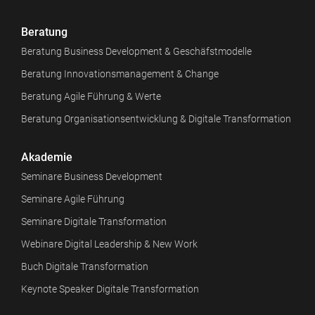
Beratung
Beratung Business Development & Geschäfstmodelle
Beratung Innovationsmanagement & Change
Beratung Agile Führung & Werte
Beratung Organisationsentwicklung & Digitale Transformation
Akademie
Seminare Business Development
Seminare Agile Führung
Seminare Digitale Transformation
Webinare Digital Leadership & New Work
Buch Digitale Transformation
Keynote Speaker Digitale Transformation