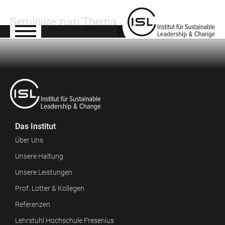
Seminare zum Thema
Das Institut
Über Uns
Unsere Haltung
Unsere Leistungen
Prof. Lotter & Kollegen
Referenzen
Lehrstuhl Hochschule Fresenius