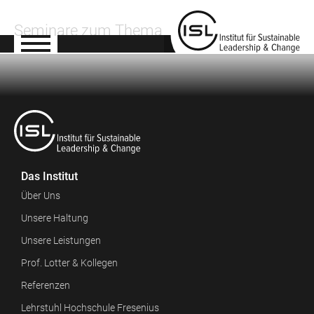
Seminare zum Thema
Das Institut
Über Uns
Unsere Haltung
Unsere Leistungen
Prof. Lotter & Kollegen
Referenzen
Lehrstuhl Hochschule Fresenius