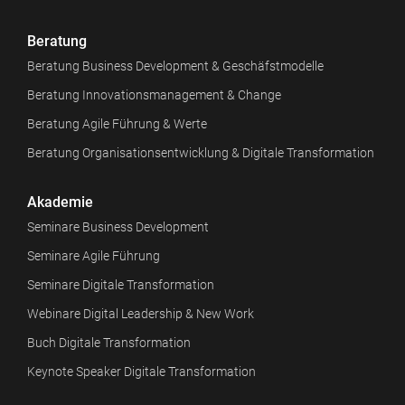
Beratung
Beratung Business Development & Geschäfstmodelle
Beratung Innovationsmanagement & Change
Beratung Agile Führung & Werte
Beratung Organisationsentwicklung & Digitale Transformation
Akademie
Seminare Business Development
Seminare Agile Führung
Seminare Digitale Transformation
Webinare Digital Leadership & New Work
Buch Digitale Transformation
Keynote Speaker Digitale Transformation