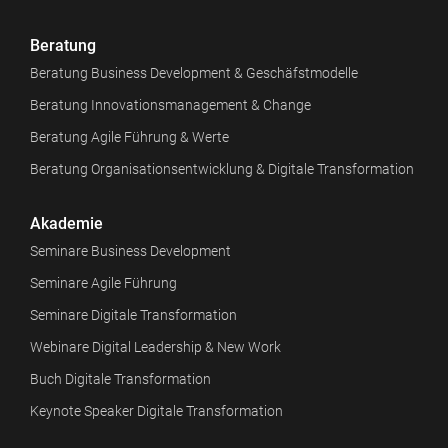
Beratung
Beratung Business Development & Geschäfstmodelle
Beratung Innovationsmanagement & Change
Beratung Agile Führung & Werte
Beratung Organisationsentwicklung & Digitale Transformation
Akademie
Seminare Business Development
Seminare Agile Führung
Seminare Digitale Transformation
Webinare Digital Leadership & New Work
Buch Digitale Transformation
Keynote Speaker Digitale Transformation