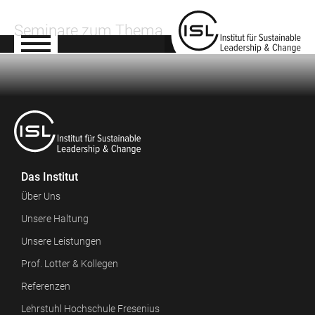
Seminare zum Thema
Das Institut
Über Uns
Unsere Haltung
Unsere Leistungen
Prof. Lotter & Kollegen
Referenzen
Lehrstuhl Hochschule Fresenius