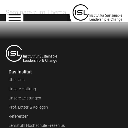
Seminare zum Thema
Das Institut
Über Uns
Unsere Haltung
Unsere Leistungen
Prof. Lotter & Kollegen
Referenzen
Lehrstuhl Hochschule Fresenius