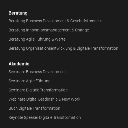
Beratung
Beratung Business Development & Geschäfstmodelle
Beratung Innovationsmanagement & Change
Beratung Agile Führung & Werte
Beratung Organisationsentwicklung & Digitale Transformation
Akademie
Seminare Business Development
Seminare Agile Führung
Seminare Digitale Transformation
Webinare Digital Leadership & New Work
Buch Digitale Transformation
Keynote Speaker Digitale Transformation