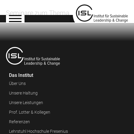
Seminare zum Thema
Das Institut
Über Uns
Unsere Haltung
Unsere Leistungen
Prof. Lotter & Kollegen
Referenzen
Lehrstuhl Hochschule Fresenius