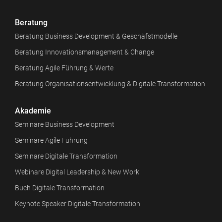
Beratung
Beratung Business Development & Geschäfstmodelle
Beratung Innovationsmanagement & Change
Beratung Agile Führung & Werte
Beratung Organisationsentwicklung & Digitale Transformation
Akademie
Seminare Business Development
Seminare Agile Führung
Seminare Digitale Transformation
Webinare Digital Leadership & New Work
Buch Digitale Transformation
Keynote Speaker Digitale Transformation